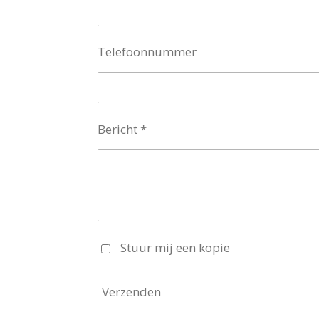
Telefoonnummer
Bericht *
Stuur mij een kopie
Verzenden