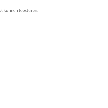
st kunnen toesturen.