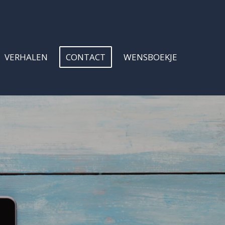
VERHALEN
CONTACT
WENSBOEKJE