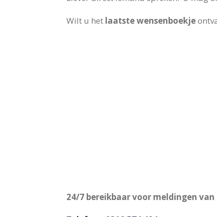
Wilt u het
laatste wensenboekje
ontv
24/7 bereikbaar voor meldingen van 