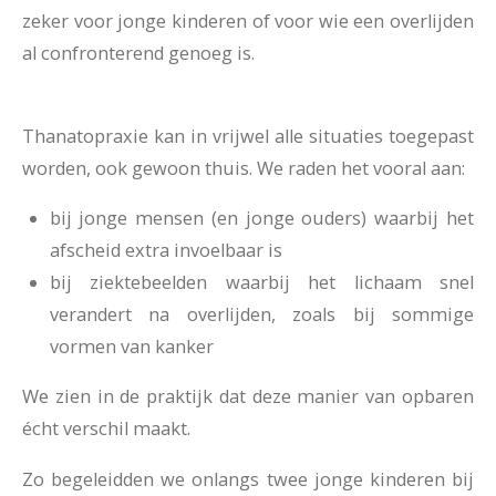
zeker voor jonge kinderen of voor wie een overlijden
al confronterend genoeg is.
Thanatopraxie kan in vrijwel alle situaties toegepast
worden, ook gewoon thuis. We raden het vooral aan:
bij jonge mensen (en jonge ouders) waarbij het
afscheid extra invoelbaar is
bij ziektebeelden waarbij het lichaam snel
verandert na overlijden, zoals bij sommige
vormen van kanker
We zien in de praktijk dat deze manier van opbaren
écht verschil maakt.
Zo begeleidden we onlangs twee jonge kinderen bij