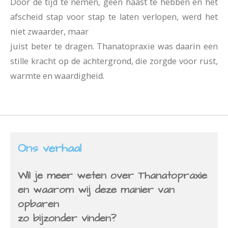
Door de tijd te nemen, geen haast te hebben en het
afscheid stap voor stap te laten verlopen, werd het
niet zwaarder, maar
juist beter te dragen. Thanatopraxie was daarin een
stille kracht op de achtergrond, die zorgde voor rust,
warmte en waardigheid.
Ons verhaal
Wil je meer weten over Thanatopraxie
en waarom wij deze manier van
opbaren
zo bijzonder vinden?