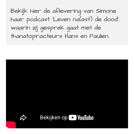
Bekijk hier de aflevering van Simone
haar podcast 'Leven na(ast) de dood'.
waarin zij gesprek gaat met de
thanatopracteurs Hans en Paulien.