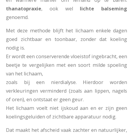
thanatopraxie
, ook wel
lichte balseming
genoemd.
Met deze methode blijft het lichaam enkele dagen
goed zichtbaar en toonbaar, zonder dat koeling
nodig is.
Er wordt een conserverende vloeistof ingebracht, een
beetje te vergelijken met een soort milde spoeling
van het lichaam,
zoals bij een nierdialyse. Hierdoor worden
verkleuringen verminderd (zoals aan lippen, nagels
of oren), en ontstaat er geen geur.
Het lichaam voelt niet ijskoud aan en er zijn geen
koelingsgeluiden of zichtbare apparatuur nodig.
Dat maakt het afscheid vaak zachter en natuurlijker,