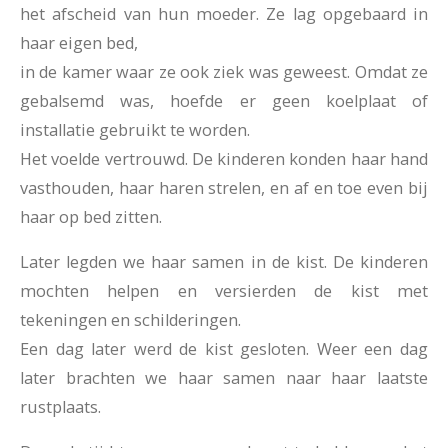
het afscheid van hun moeder. Ze lag opgebaard in
haar eigen bed,
in de kamer waar ze ook ziek was geweest. Omdat ze
gebalsemd was, hoefde er geen koelplaat of
installatie gebruikt te worden.
Het voelde vertrouwd. De kinderen konden haar hand
vasthouden, haar haren strelen, en af en toe even bij
haar op bed zitten.
Later legden we haar samen in de kist. De kinderen
mochten helpen en versierden de kist met
tekeningen en schilderingen.
Een dag later werd de kist gesloten. Weer een dag
later brachten we haar samen naar haar laatste
rustplaats.