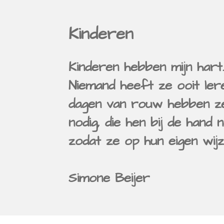
Kinderen
Kinderen hebben mijn hart
Niemand heeft ze ooit lere
dagen van rouw hebben z
nodig, die hen bij de hand 
zodat ze op hun eigen wi
Simone Beijer