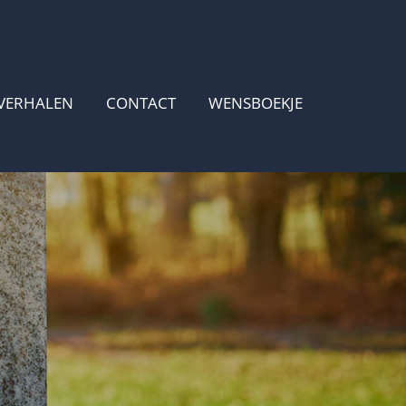
VERHALEN
CONTACT
WENSBOEKJE