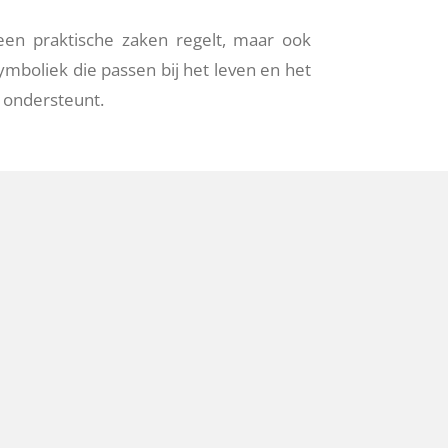
een praktische zaken regelt, maar ook
mboliek die passen bij het leven en het
n ondersteunt.