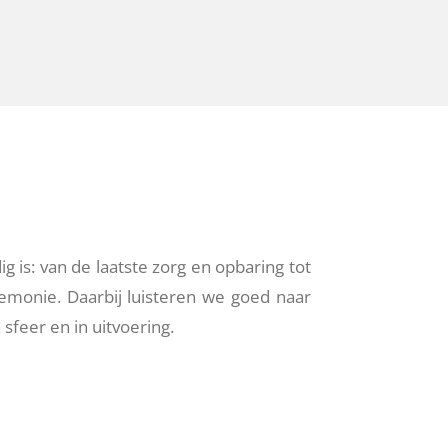
 is: van de laatste zorg en opbaring tot
emonie. Daarbij luisteren we goed naar
sfeer en in uitvoering.