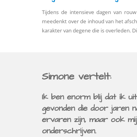
Tijdens de intensieve dagen van rouw
meedenkt over de inhoud van het afsche
karakter van degene die is overleden. Di
Simone vertelt:
Ik ben enorm blij dat ik u
gevonden die door jaren n
ervaren zijn, maar ook m
onderschrijven.