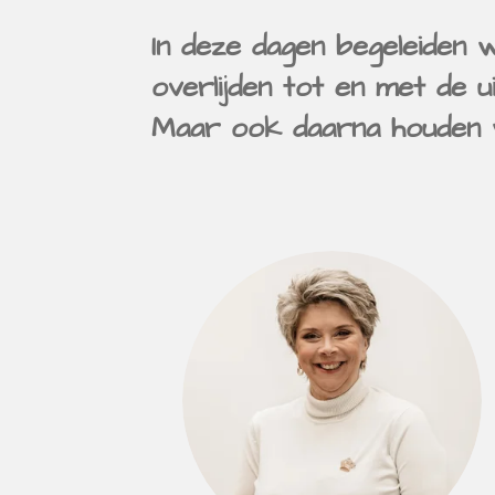
In deze dagen begeleiden w
overlijden tot en met de u
Maar ook daarna houden w