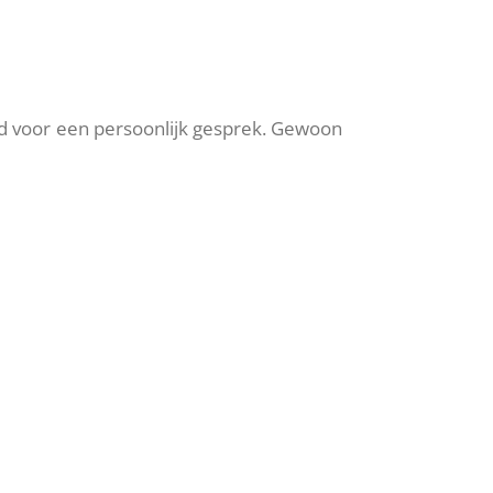
jd voor een persoonlijk gesprek. Gewoon