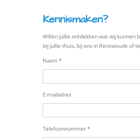
Kennismaken?
Willen jullie ontdekken wat wij kunnen
bij jullie thuis, bij ons in Renswoude of t
Naam *
E-mailadres
Telefoonnummer *