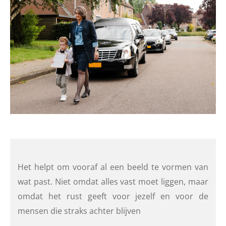
Het helpt om vooraf al een beeld te vormen van
wat past. Niet omdat alles vast moet liggen, maar
omdat het rust geeft voor jezelf en voor de
mensen die straks achter blijven