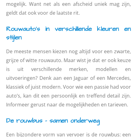
mogelijk. Want net als een afscheid uniek mag zijn,
geldt dat ook voor de laatste rit.
Rouwauto’s in verschillende kleuren en
stijlen
De meeste mensen kiezen nog altijd voor een zwarte,
grijze of witte rouwauto. Maar wist je dat er ook keuze
is uit verschillende merken, modellen en
uitvoeringen? Denk aan een Jaguar of een Mercedes,
klassiek of juist modern. Voor wie een passie had voor
auto’s, kan dit een persoonlijk en treffend detail zijn.
Informeer gerust naar de mogelijkheden en tarieven.
De rouwbus – samen onderweg
Een bijzondere vorm van vervoer is de rouwbus: een