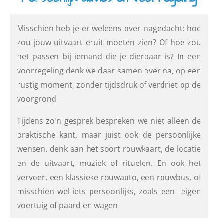
Misschien heb je er weleens over nagedacht: hoe
zou jouw uitvaart eruit moeten zien? Of hoe zou
het passen bij iemand die je dierbaar is? In een
voorregeling denk we daar samen over na, op een
rustig moment, zonder tijdsdruk of verdriet op de
voorgrond
Tijdens zo'n gesprek bespreken we niet alleen de
praktische kant, maar juist ook de persoonlijke
wensen. denk aan het soort rouwkaart, de locatie
en de uitvaart, muziek of rituelen. En ook het
vervoer, een klassieke rouwauto, een rouwbus, of
misschien wel iets persoonlijks, zoals een eigen
voertuig of paard en wagen