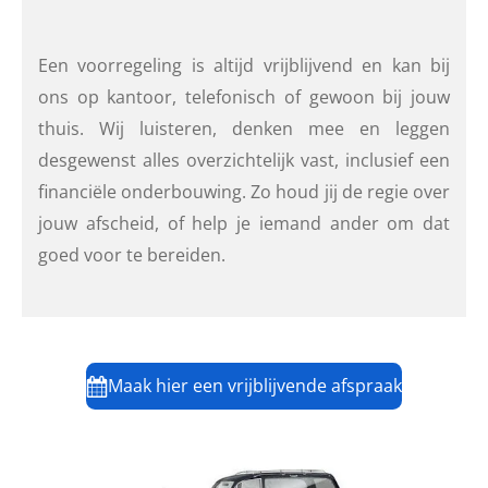
Een voorregeling is altijd vrijblijvend en kan bij
ons op kantoor, telefonisch of gewoon bij jouw
thuis. Wij luisteren, denken mee en leggen
desgewenst alles overzichtelijk vast, inclusief een
financiële onderbouwing. Zo houd jij de regie over
jouw afscheid, of help je iemand ander om dat
goed voor te bereiden.
Maak hier een vrijblijvende afspraak