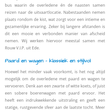
bus waarin de overledene én de naasten samen
reizen naar de uitvaartlocatie. Nabestaanden nemen
plaats rondom de kist, wat zorgt voor een intieme en
gezamenlijke ervaring. Zeker bij langere afstanden is
dit een mooie en verbonden manier van afscheid
nemen. Wij werken hiervoor meestal samen met
Rouw V.I.P. uit Ede.
Paard en wagen – klassiek en stijlvol
Hoewel het minder vaak voorkomt, is het nog altijd
mogelijk om de overledene met paard en wagen te
vervoeren. Denk aan een zwarte of witte koets, of juist
een sobere boerenwagen met paard ervoor. Het
heeft een indrukwekkende uitstraling en geeft een
statige, rustgevende sfeer aan de laatste tocht. Meer