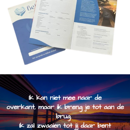
Ik kan niet mee naar de
overkant, maar ik breng je tot aan de
brug.
Ik zal zwaaien tot jij daar bent