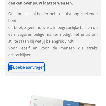
denken over jouw laatste wensen.
Of je nu alles al helder hebt of juist nog zoekende
bent,
dit boekje geeft houvast. In begrijpelijke taal en op
een laagdrempelige manier nodigt het je uit om
stil te staan bij wat jij belangrijk vindt.
Voor jezelf en voor de mensen die straks
achterblijven.
Boekje aanvragen