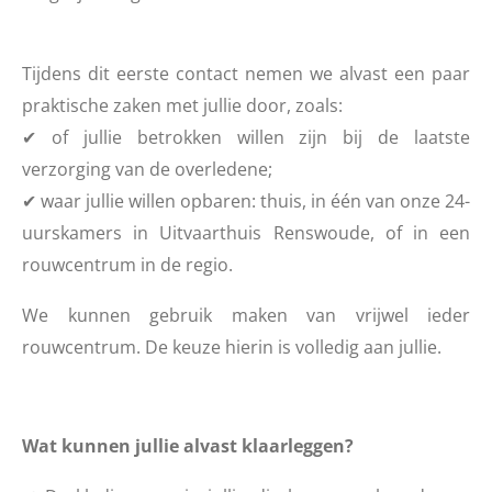
Tijdens dit eerste contact nemen we alvast een paar
praktische zaken met jullie door, zoals:
✔
of jullie betrokken willen zijn bij de laatste
verzorging van de overledene;
✔
waar jullie willen opbaren: thuis, in één van onze 24-
uurskamers in Uitvaarthuis Renswoude, of in een
rouwcentrum in de regio.
We kunnen gebruik maken van vrijwel ieder
rouwcentrum. De keuze hierin is volledig aan jullie.
Wat kunnen jullie alvast klaarleggen?