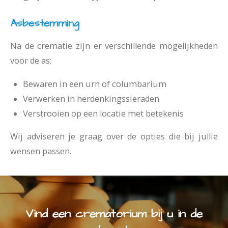
Asbestemming
Na de crematie zijn er verschillende mogelijkheden
voor de as:
Bewaren in een urn of columbarium
Verwerken in herdenkingssieraden
Verstrooien op een locatie met betekenis
Wij adviseren je graag over de opties die bij jullie
wensen passen.
Vind een crematorium bij u in de