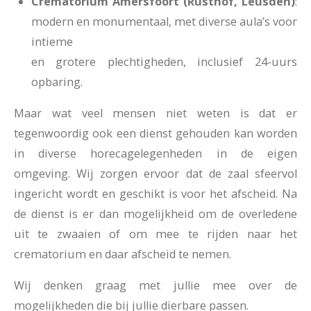
Crematorium Amersfoort (Rusthof, Leusden)
:
modern en monumentaal, met diverse aula’s voor
intieme
en grotere plechtigheden, inclusief 24-uurs
opbaring.
Maar wat veel mensen niet weten is dat er
tegenwoordig ook een dienst gehouden kan worden
in diverse horecagelegenheden in de eigen
omgeving. Wij zorgen ervoor dat de zaal sfeervol
ingericht wordt en geschikt is voor het afscheid. Na
de dienst is er dan mogelijkheid om de overledene
uit te zwaaien of om mee te rijden naar het
crematorium en daar afscheid te nemen.
Wij denken graag met jullie mee over de
mogelijkheden die bij jullie dierbare passen.