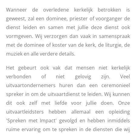
Wanneer de overledene kerkelijk betrokken is
geweest, zal een dominee, priester of voorganger de
dienst leiden en samen met jullie deze dienst ook
vormgeven. Wij verzorgen dan vaak in samenspraak
met de dominee of koster van de kerk, de liturgie, de
muziek en alle verdere details.
Het gebeurt ook vak dat mensen niet kerkelijk
verbonden of niet gelovig zijn. Veel
uitvaartondernemers huren dan een ceremonieel
spreker in om de uitvaartdienst te leiden. Wij kunnen
dit ook zelf met liefde voor jullie doen. Onze
uitvaartleidsters hebben allemaal een opleiding
'Spreken met Impact' gevolgd en hebben inmiddels
ruime ervaring om te spreken in de diensten die wij