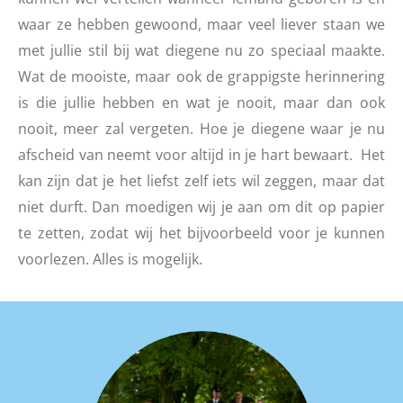
waar ze hebben gewoond, maar veel liever staan we
met jullie stil bij wat diegene nu zo speciaal maakte.
Wat de mooiste, maar ook de grappigste herinnering
is die jullie hebben en wat je nooit, maar dan ook
nooit, meer zal vergeten. Hoe je diegene waar je nu
afscheid van neemt voor altijd in je hart bewaart. Het
kan zijn dat je het liefst zelf iets wil zeggen, maar dat
niet durft. Dan moedigen wij je aan om dit op papier
te zetten, zodat wij het bijvoorbeeld voor je kunnen
voorlezen. Alles is mogelijk.