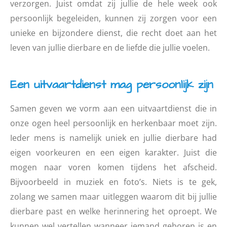
verzorgen. Juist omdat zij jullie de hele week ook
persoonlijk begeleiden, kunnen zij zorgen voor een
unieke en bijzondere dienst, die recht doet aan het
leven van jullie dierbare en de liefde die jullie voelen.
Een uitvaartdienst mag persoonlijk zijn
Samen geven we vorm aan een uitvaartdienst die in
onze ogen heel persoonlijk en herkenbaar moet zijn.
Ieder mens is namelijk uniek en jullie dierbare had
eigen voorkeuren en een eigen karakter. Juist die
mogen naar voren komen tijdens het afscheid.
Bijvoorbeeld in muziek en foto’s. Niets is te gek,
zolang we samen maar uitleggen waarom dit bij jullie
dierbare past en welke herinnering het oproept. We
kunnen wel vertellen wanneer iemand geboren is en