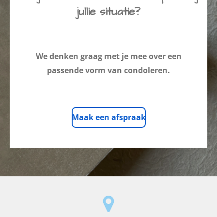
jullie situatie?
We denken graag met je mee over een
passende vorm van condoleren.
Maak een afspraak