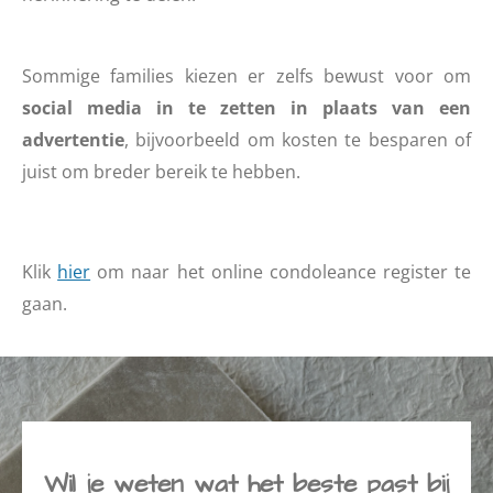
Sommige families kiezen er zelfs bewust voor om
social media in te zetten in plaats van een
advertentie
,
bijvoorbeeld om kosten te besparen of
juist om breder bereik te hebben.
Klik
hier
om naar het online condoleance register te
gaan.
Wil je weten wat het beste past bij