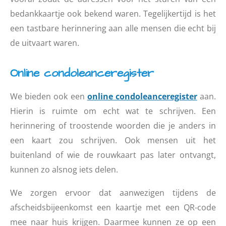
bedankkaartje ook bekend waren. Tegelijkertijd is het
een tastbare herinnering aan alle mensen die echt bij
de uitvaart waren.
Online condoleanceregister
We bieden ook een
online condoleanceregister
aan.
Hierin is ruimte om echt wat te schrijven. Een
herinnering of troostende woorden die je anders in
een kaart zou schrijven. Ook mensen uit het
buitenland of wie de rouwkaart pas later ontvangt,
kunnen zo alsnog iets delen.
We zorgen ervoor dat aanwezigen tijdens de
afscheidsbijeenkomst een kaartje met een QR-code
mee naar huis krijgen. Daarmee kunnen ze op een