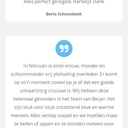
Alles perfect geregeld. Hartelijk Dank
Berta Schoonbeek
In februari is onze vrouw, moeder en
schoonmoeder vrij plotseling overleden. Er komt
op zo’n moment zoveel op je af dat een goede
uitvaartzorg cruciaal is. Wij hebben deze
helemaal gevonden in het team van Beijer. Het
zijn stuk voor stuk ontzettend lieve en warme
mensen. Alles verliep soepel en we hoefden maar
te bellen of appen en ze stonden meteen voor