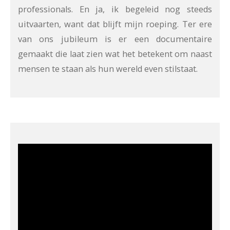
professionals. En ja, ik begeleid nog steeds
uitvaarten, want dat blijft mijn roeping. Ter ere
van ons jubileum is er een documentaire
gemaakt die laat zien wat het betekent om naast
mensen te staan als hun wereld even stilstaat.