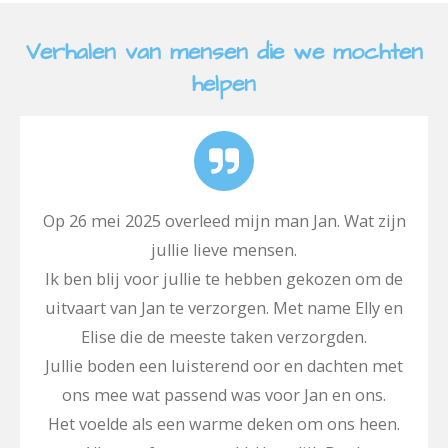
Verhalen van mensen die we mochten
helpen
Op 26 mei 2025 overleed mijn man Jan. Wat zijn
jullie lieve mensen.
Ik ben blij voor jullie te hebben gekozen om de
uitvaart van Jan te verzorgen. Met name Elly en
Elise die de meeste taken verzorgden.
Jullie boden een luisterend oor en dachten met
ons mee wat passend was voor Jan en ons.
Het voelde als een warme deken om ons heen.