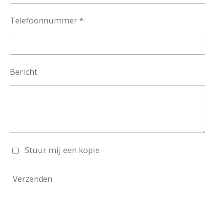
Telefoonnummer *
Bericht
Stuur mij een kopie
Verzenden