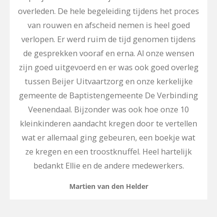
overleden. De hele begeleiding tijdens het proces
van rouwen en afscheid nemen is heel goed
verlopen. Er werd ruim de tijd genomen tijdens
de gesprekken vooraf en erna. Al onze wensen
zijn goed uitgevoerd en er was ook goed overleg
tussen Beijer Uitvaartzorg en onze kerkelijke
gemeente de Baptistengemeente De Verbinding
Veenendaal. Bijzonder was ook hoe onze 10
kleinkinderen aandacht kregen door te vertellen
wat er allemaal ging gebeuren, een boekje wat
ze kregen en een troostknuffel. Heel hartelijk
bedankt Ellie en de andere medewerkers.
Martien van den Helder