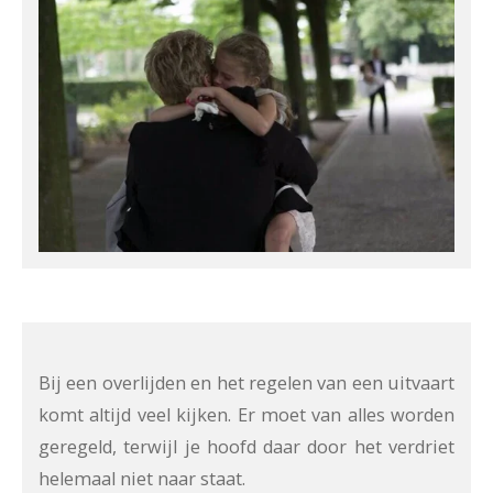
Bij een overlijden en het regelen van een uitvaart
komt altijd veel kijken. Er moet van alles worden
geregeld, terwijl je hoofd daar door het verdriet
helemaal niet naar staat.