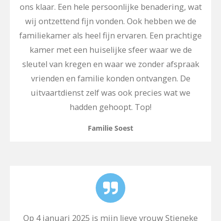
ons klaar. Een hele persoonlijke benadering, wat
wij ontzettend fijn vonden. Ook hebben we de
familiekamer als heel fijn ervaren. Een prachtige
kamer met een huiselijke sfeer waar we de
sleutel van kregen en waar we zonder afspraak
vrienden en familie konden ontvangen. De
uitvaartdienst zelf was ook precies wat we
hadden gehoopt. Top!
Familie Soest
Op 4 januari 2025 is mijn lieve vrouw Stieneke