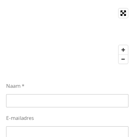
Naam *
E-mailadres