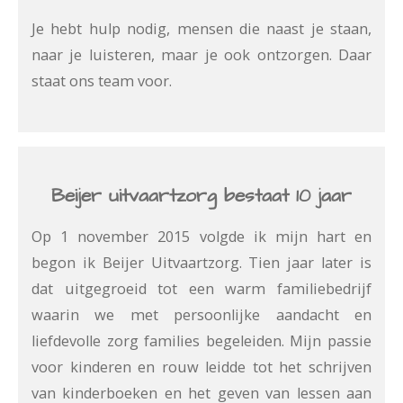
Je hebt hulp nodig, mensen die naast je staan,
naar je luisteren, maar je ook ontzorgen. Daar
staat ons team voor.
Beijer uitvaartzorg bestaat 10 jaar
Op 1 november 2015 volgde ik mijn hart en
begon ik Beijer Uitvaartzorg. Tien jaar later is
dat uitgegroeid tot een warm familiebedrijf
waarin we met persoonlijke aandacht en
liefdevolle zorg families begeleiden. Mijn passie
voor kinderen en rouw leidde tot het schrijven
van kinderboeken en het geven van lessen aan