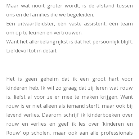
Maar wat nooit groter wordt, is de afstand tussen
ons en de families die we begeleiden.
Eén uitvaartleidster, één vaste assistent, één team
om op te leunen en vertrouwen.
Want het allerbelangrijkst is dat het persoonlijk blijft.
Liefdevol tot in detail.
Het is geen geheim dat ik een groot hart voor
kinderen heb. Ik wil zo graag dat zij leren wat rouw
is, liefst al voor ze er mee te maken krijgen. Want
rouw is er niet alleen als iemand sterft, maar ook bij
levend verlies. Daarom schrijf ik kinderboeken over
rouw en verlies en geef ik les over ‘kinderen en
Rouw’ op scholen, maar ook aan alle professionals