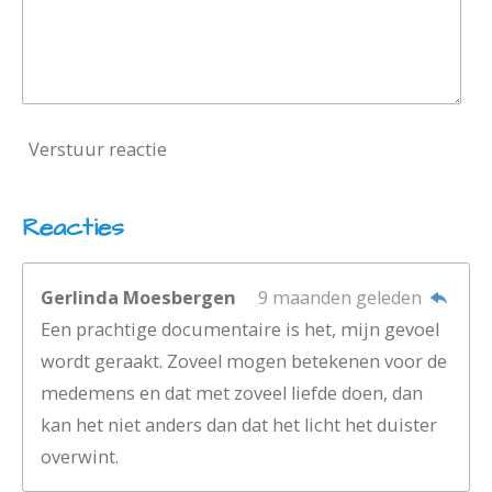
Verstuur reactie
Reacties
Gerlinda Moesbergen
9 maanden geleden
Een prachtige documentaire is het, mijn gevoel
wordt geraakt. Zoveel mogen betekenen voor de
medemens en dat met zoveel liefde doen, dan
kan het niet anders dan dat het licht het duister
overwint.