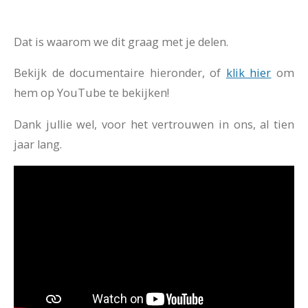
Dat is waarom we dit graag met je delen.
Bekijk de documentaire hieronder, of
klik hier
om
hem op YouTube te bekijken!
Dank jullie wel, voor het vertrouwen in ons, al tien
jaar lang.