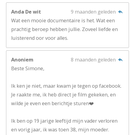
Anda De wit
9 maanden geleden
Wat een mooie documentaire is het. Wat een
prachtig beroep hebben jullie. Zoveel liefde en
luisterend oor voor alles.
Anoniem
8 maanden geleden
Beste Simone,
Ik ken je niet, maar kwam je tegen op facebook.
Je raakte me, ik heb direct je film gekeken, en
wilde je even een berichtje sturen❤️
Ik ben op 19 jarige leeftijd mijn vader verloren
en vorig jaar, ik was toen 38, mijn moeder.