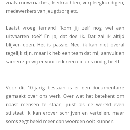
zoals rouwcoaches, leerkrachten, verpleegkundigen,
medewerkers van jeugdzorg etc.
Laatst vroeg iemand: ‘Kom jij zelf nog wel aan
uitvaarten toe?’ En ja, dat doe ik. Dat zal ik altijd
blijven doen. Het is passie. Nee, ik kan niet overal
tegelijk zijn, maar ik heb een team dat mij aanvult en
samen zijn wij er voor iedereen die ons nodig heeft.
Voor dit 10-jarig bestaan is er een documentaire
gemaakt over ons werk. Over wat het betekent om
naast mensen te staan, juist als de wereld even
stilstaat. Ik kan erover schrijven en vertellen, maar
soms zegt beeld meer dan woorden ooit kunnen.