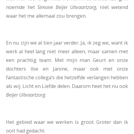
noemde het
Simone Beijer Uitvaartzorg
, niet wetend
waar het me allemaal zou brengen.
En nu zijn we al tien jaar verder. Ja, ik zeg we, want ik
werk al heel lang niet meer alleen, maar samen met
een prachtig team. Met mijn man Geurt en onze
dochters Ilse en Janine, maar ook met onze
fantastische collega’s die hetzelfde verlangen hebben
als wij: Licht en Liefde delen. Daarom heet het nu ook
Beijer Uitvaartzorg
.
Het gebied waar we werken is groot. Groter dan ik
ooit had gedacht.