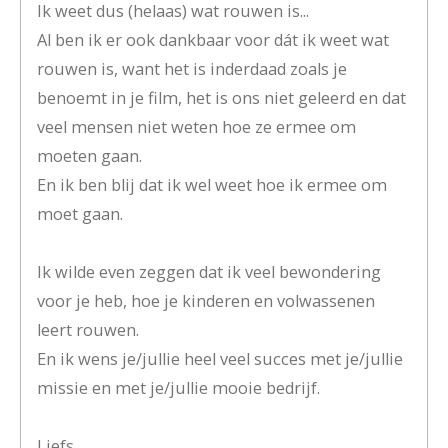
Ik weet dus (helaas) wat rouwen is...
Al ben ik er ook dankbaar voor dát ik weet wat
rouwen is, want het is inderdaad zoals je
benoemt in je film, het is ons niet geleerd en dat
veel mensen niet weten hoe ze ermee om
moeten gaan.
En ik ben blij dat ik wel weet hoe ik ermee om
moet gaan.
Ik wilde even zeggen dat ik veel bewondering
voor je heb, hoe je kinderen en volwassenen
leert rouwen.
En ik wens je/jullie heel veel succes met je/jullie
missie en met je/jullie mooie bedrijf.
Liefs,