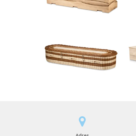
Adres