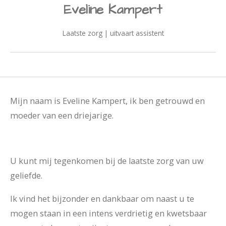
Eveline Kampert
Laatste zorg | uitvaart assistent
Mijn naam is Eveline Kampert, ik ben getrouwd en
moeder van een driejarige.
U kunt mij tegenkomen bij de laatste zorg van uw
geliefde.
Ik vind het bijzonder en dankbaar om naast u te
mogen staan in een intens verdrietig en kwetsbaar