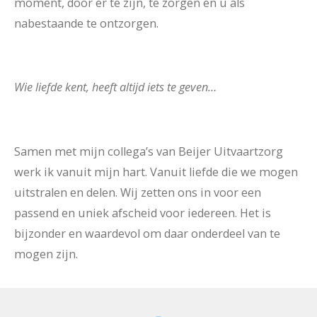
moment, door er te zijn, te zorgen en u als
nabestaande te ontzorgen.
Wie liefde kent, heeft altijd iets te geven…
Samen met mijn collega’s van Beijer Uitvaartzorg
werk ik vanuit mijn hart. Vanuit liefde die we mogen
uitstralen en delen. Wij zetten ons in voor een
passend en uniek afscheid voor iedereen. Het is
bijzonder en waardevol om daar onderdeel van te
mogen zijn.