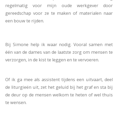
regelmatig voor mijn oude werkgever door
gereedschap voor ze te maken of materialen naar
een bouw te rijden.
Bij Simone help ik waar nodig. Vooral samen met
één van de dames van de laatste zorg om mensen te
verzorgen, in de kist te leggen en te vervoeren.
Of ik ga mee als assistent tijdens een uitvaart, deel
de liturgieën uit, zet het geluid bij het graf en sta bij
de deur op de mensen welkom te heten of wel thuis
te wensen.