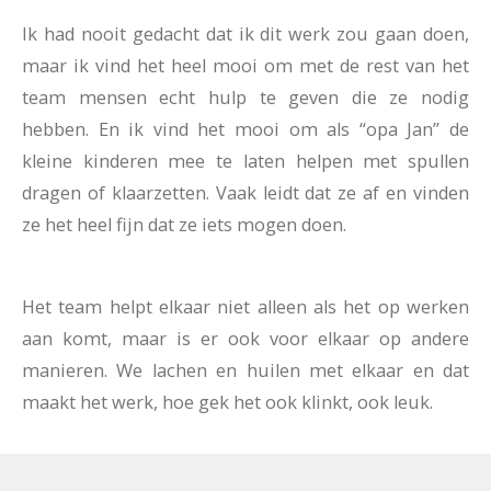
Ik had nooit gedacht dat ik dit werk zou gaan doen,
maar ik vind het heel mooi om met de rest van het
team mensen echt hulp te geven die ze nodig
hebben. En ik vind het mooi om als “opa Jan” de
kleine kinderen mee te laten helpen met spullen
dragen of klaarzetten. Vaak leidt dat ze af en vinden
ze het heel fijn dat ze iets mogen doen.
Het team helpt elkaar niet alleen als het op werken
aan komt, maar is er ook voor elkaar op andere
manieren. We lachen en huilen met elkaar en dat
maakt het werk, hoe gek het ook klinkt, ook leuk.