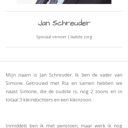
Jan Schreuder
Speciaal vervoer | laatste zorg
Mijn naam is Jan Schreuder. Ik ben de vader van
Simone. Getrouwd met Ria en samen hebben we
naast Simone, die de oudste is, nog 2 zoons en in
totaal 3 kleindochters en een kleinzoon.
Inmiddels ben ik met pensioen, maar werk ik nog