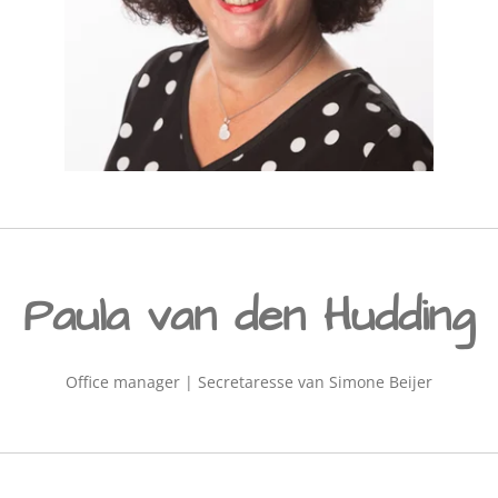
Paula van den Hudding
Office manager | Secretaresse van Simone Beijer