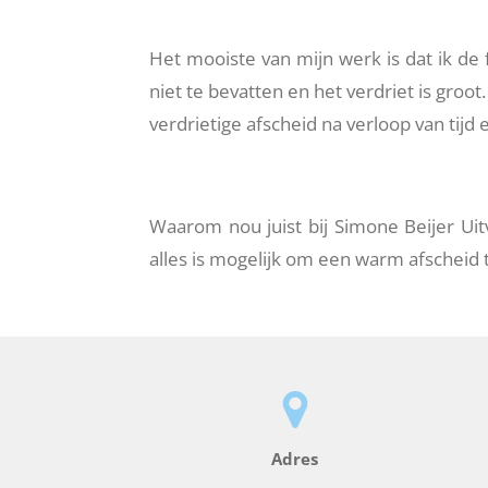
Het mooiste van mijn werk is dat ik de 
niet te bevatten en het verdriet is groot
verdrietige afscheid na verloop van tij
Waarom nou juist bij Simone Beijer U
alles is mogelijk om een warm afscheid t
Adres