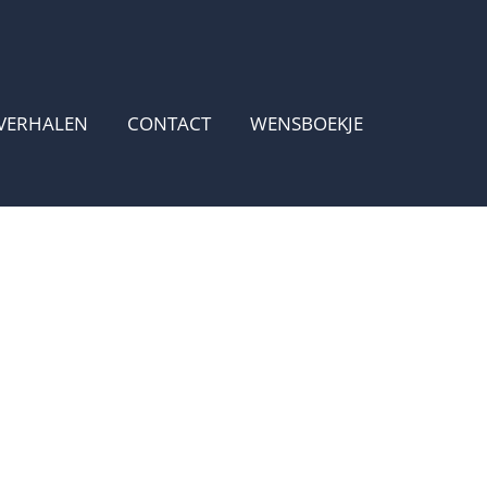
VERHALEN
CONTACT
WENSBOEKJE