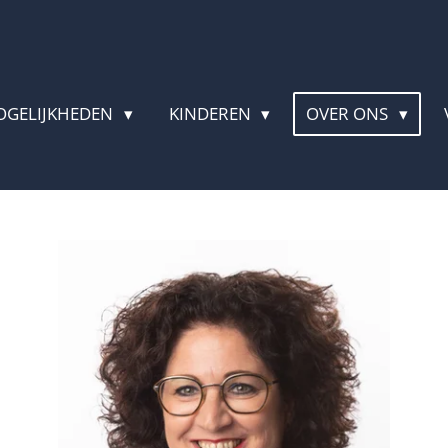
OGELIJKHEDEN
KINDEREN
OVER ONS