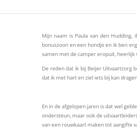
Mijn naam is Paula van den Hudding, 
bonuszoon en een hondje en ik ben erg 
samen met de camper eropuit, heerlijk 
De reden dat ik bij Beijer Uitvaartzorg 
dat ik met hart en ziel iets bij kan dra
En in de afgelopen jaren is dat wel geble
ondersteun, maar ook de uitvaartleiders 
van een rouwkaart maken tot aangifte v