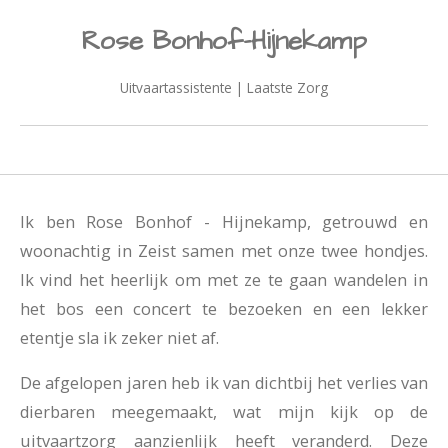
Rose Bonhof-Hijnekamp
Uitvaartassistente | Laatste Zorg
Ik ben Rose Bonhof - Hijnekamp, getrouwd en
woonachtig in Zeist samen met onze twee hondjes.
Ik vind het heerlijk om met ze te gaan wandelen in
het bos een concert te bezoeken en een lekker
etentje sla ik zeker niet af.
De afgelopen jaren heb ik van dichtbij het verlies van
dierbaren meegemaakt, wat mijn kijk op de
uitvaartzorg aanzienlijk heeft veranderd. Deze