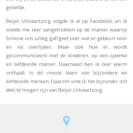
geliefde.
Beijer Uitvaartzorg volgde ik al op Facebook, en ik
voelde me zeer aangetrokken op de manier waarop
Simone ons uitleg gaf/geef over wat er gebeurt voor
en na overlijden. Maar ook hoe er wordt
gecommuniceerd met de kinderen, op een speelse
en liefdevolle manier. Daarnaast ben ik zeer warm
onthaalt in dit mooie team van bijzondere en
liefdevolle mensen. Daarom vind ik het bijzonder om
deel te mogen zijn van Beijer Uitvaartzorg.