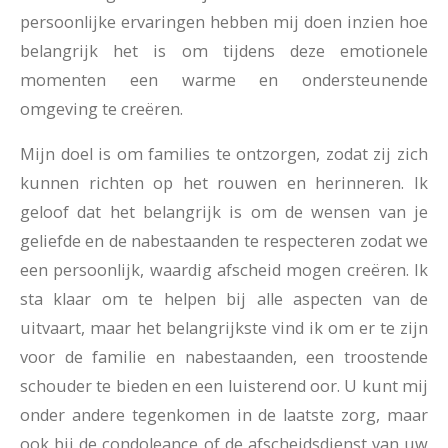
persoonlijke ervaringen hebben mij doen inzien hoe
belangrijk het is om tijdens deze emotionele
momenten een warme en ondersteunende
omgeving te creëren.
Mijn doel is om families te ontzorgen, zodat zij zich
kunnen richten op het rouwen en herinneren. Ik
geloof dat het belangrijk is om de wensen van je
geliefde en de nabestaanden te respecteren zodat we
een persoonlijk, waardig afscheid mogen creëren. Ik
sta klaar om te helpen bij alle aspecten van de
uitvaart, maar het belangrijkste vind ik om er te zijn
voor de familie en nabestaanden, een troostende
schouder te bieden en een luisterend oor. U kunt mij
onder andere tegenkomen in de laatste zorg, maar
ook bij de condoleance of de afscheidsdienst van uw