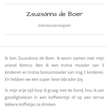
Zsuzsánna de Boer
Interieurverzorgster
Ik ben Zsuzsánna de Boer. Ik woon samen met mijn
vriend Remco. Ben ik een trotse moeder van 3
kinderen en trotse bonusmoeder van nog 2 kinderen.
En hebben we een super lieve labrador Joy.
In mijn vrije tijd loop ik graag met de hond, hou ik van
gezelligheid,en in een koffietentje of op een terras
lekkere koffietjes te drinken.