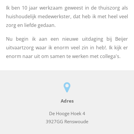
Ik ben 10 jaar werkzaam geweest in de thuiszorg als
huishoudelijk medewerkster, dat heb ik met heel veel
zorg en liefde gedaan.
Nu begin ik aan een nieuwe uitdaging bij Beijer
uitvaartzorg waar ik enorm veel zin in heb!. Ik kijk er
enorm naar uit om samen te werken met collega's.
Adres
De Hooge Hoek 4
3927GG Renswoude