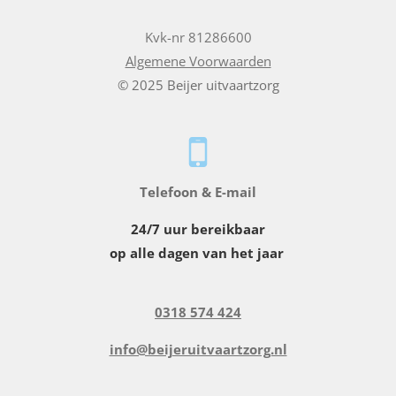
Kvk-nr 81286600
Algemene Voorwaarden
© 2025 Beijer uitvaartzorg
Telefoon & E-mail
24/7 uur bereikbaar
op alle dagen van het jaar
0318 574 424
info@beijeruitvaartzorg.nl