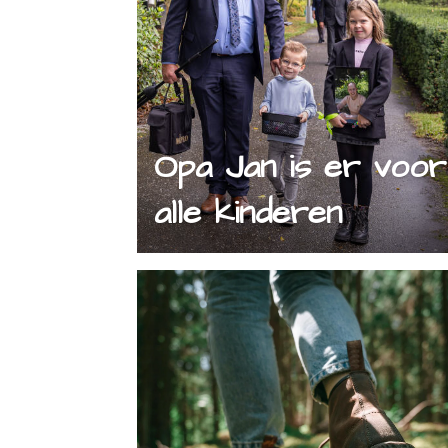
Opa Jan is er voor
alle kinderen