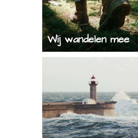
Wij wandelen mee