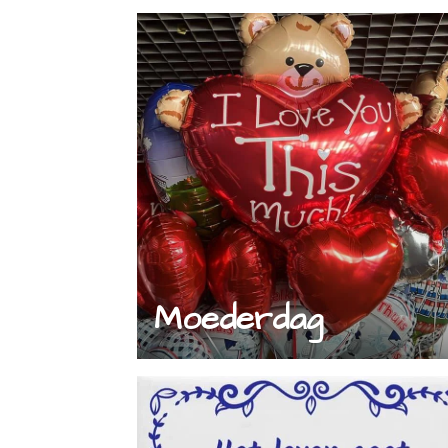
Moederdag