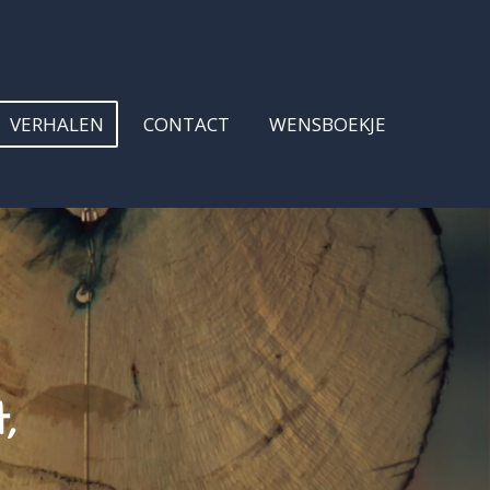
VERHALEN
CONTACT
WENSBOEKJE
,