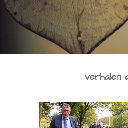
verhalen 