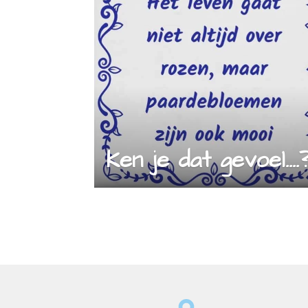
Ken je dat gevoel....