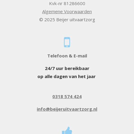
Kvk-nr 81286600
Algemene Voorwaarden
© 2025 Beijer uitvaartzorg
Telefoon & E-mail
24/7 uur bereikbaar
op alle dagen van het jaar
0318 574 424
info@beijeruitvaartzorg.nl