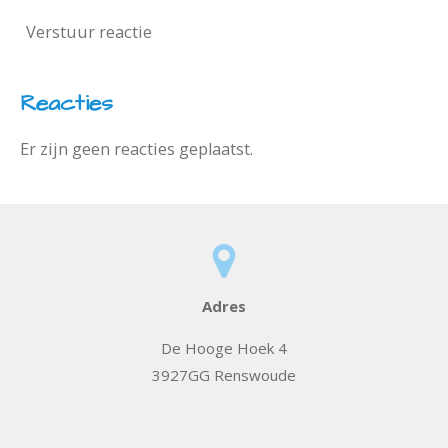
Verstuur reactie
Reacties
Er zijn geen reacties geplaatst.
Adres
De Hooge Hoek 4
3927GG Renswoude