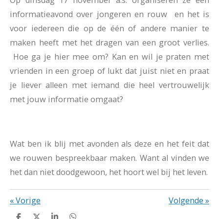
informatieavond over jongeren en rouw en het is
voor iedereen die op de één of andere manier te
maken heeft met het dragen van een groot verlies.
Hoe ga je hier mee om? Kan en wil je praten met
vrienden in een groep of lukt dat juist niet en praat
je liever alleen met iemand die heel vertrouwelijk
met jouw informatie omgaat?
Wat ben ik blij met avonden als deze en het feit dat
we rouwen bespreekbaar maken. Want al vinden we
het dan niet doodgewoon, het hoort wel bij het leven.
«
Vorige
Volgende
»