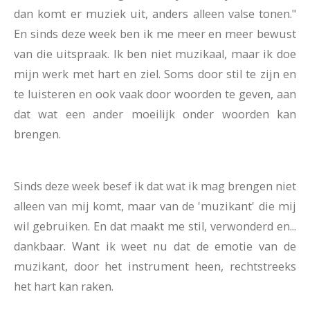
dan komt er muziek uit, anders alleen valse tonen."
En sinds deze week ben ik me meer en meer bewust
van die uitspraak. Ik ben niet muzikaal, maar ik doe
mijn werk met hart en ziel. Soms door stil te zijn en
te luisteren en ook vaak door woorden te geven, aan
dat wat een ander moeilijk onder woorden kan
brengen.
Sinds deze week besef ik dat wat ik mag brengen niet
alleen van mij komt, maar van de 'muzikant' die mij
wil gebruiken. En dat maakt me stil, verwonderd en...
dankbaar. Want ik weet nu dat de emotie van de
muzikant, door het instrument heen, rechtstreeks
het hart kan raken.