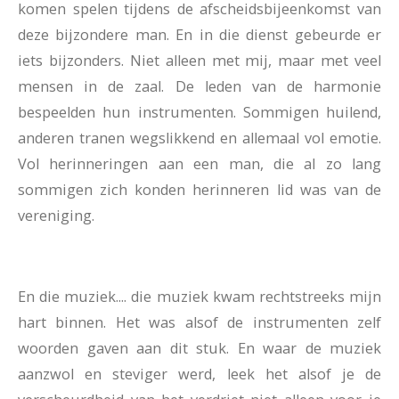
komen spelen tijdens de afscheidsbijeenkomst van
deze bijzondere man. En in die dienst gebeurde er
iets bijzonders. Niet alleen met mij, maar met veel
mensen in de zaal. De leden van de harmonie
bespeelden hun instrumenten. Sommigen huilend,
anderen tranen wegslikkend en allemaal vol emotie.
Vol herinneringen aan een man, die al zo lang
sommigen zich konden herinneren lid was van de
vereniging.
En die muziek.... die muziek kwam rechtstreeks mijn
hart binnen. Het was alsof de instrumenten zelf
woorden gaven aan dit stuk. En waar de muziek
aanzwol en steviger werd, leek het alsof je de