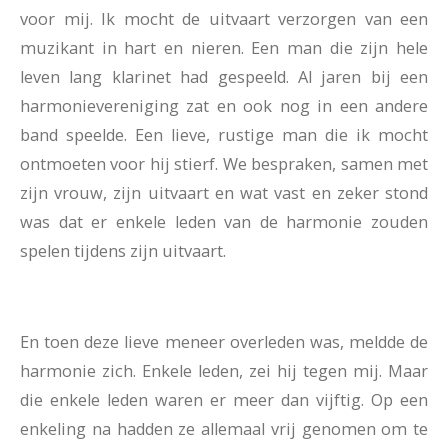
voor mij. Ik mocht de uitvaart verzorgen van een
muzikant in hart en nieren. Een man die zijn hele
leven lang klarinet had gespeeld. Al jaren bij een
harmonievereniging zat en ook nog in een andere
band speelde. Een lieve, rustige man die ik mocht
ontmoeten voor hij stierf. We bespraken, samen met
zijn vrouw, zijn uitvaart en wat vast en zeker stond
was dat er enkele leden van de harmonie zouden
spelen tijdens zijn uitvaart.
En toen deze lieve meneer overleden was, meldde de
harmonie zich. Enkele leden, zei hij tegen mij. Maar
die enkele leden waren er meer dan vijftig. Op een
enkeling na hadden ze allemaal vrij genomen om te