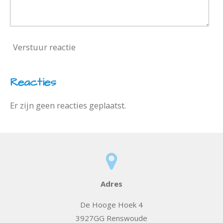
Verstuur reactie
Reacties
Er zijn geen reacties geplaatst.
Adres
De Hooge Hoek 4
3927GG Renswoude