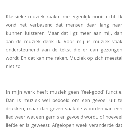
Klassieke muziek raakte me eigenlijk nooit echt. Ik
vond het verbazend dat mensen daar lang naar
kunnen luisteren. Maar dat ligt meer aan mij, dan
aan de muziek denk ik. Voor mij is muziek vaak
ondersteunend aan de tekst die er dan gezongen
wordt. En dat kan me raken. Muziek op zich meestal
niet zo.
In mijn werk heeft muziek geen 'feel-good' functie.
Dan is muziek wel bedoeld om een gevoel uit te
drukken, maar dan geven vaak de woorden van een
lied weer wat een gemis er gevoeld wordt, of hoeveel
liefde er is geweest. Afgelopen week veranderde dat