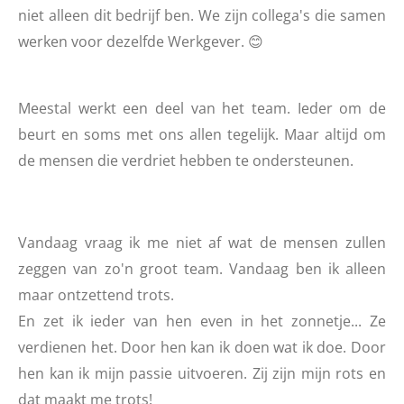
niet alleen dit bedrijf ben. We zijn collega's die samen
werken voor dezelfde Werkgever. 😊
Meestal werkt een deel van het team. Ieder om de
beurt en soms met ons allen tegelijk. Maar altijd om
de mensen die verdriet hebben te ondersteunen.
Vandaag vraag ik me niet af wat de mensen zullen
zeggen van zo'n groot team. Vandaag ben ik alleen
maar ontzettend trots.
En zet ik ieder van hen even in het zonnetje... Ze
verdienen het. Door hen kan ik doen wat ik doe. Door
hen kan ik mijn passie uitvoeren. Zij zijn mijn rots en
dat maakt me trots!