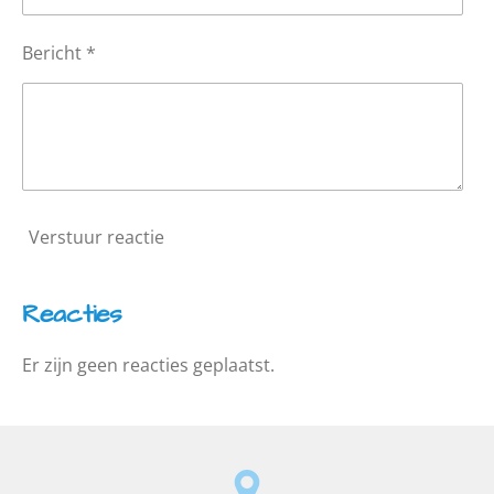
Bericht *
Verstuur reactie
Reacties
Er zijn geen reacties geplaatst.