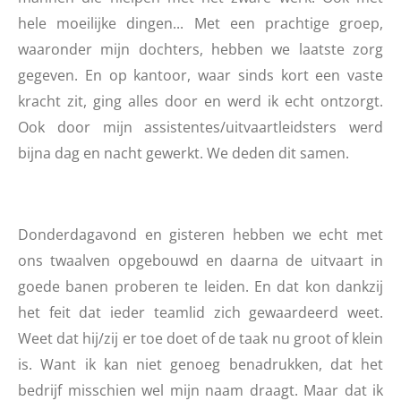
hele moeilijke dingen... Met een prachtige groep,
waaronder mijn dochters, hebben we laatste zorg
gegeven. En op kantoor, waar sinds kort een vaste
kracht zit, ging alles door en werd ik echt ontzorgt.
Ook door mijn assistentes/uitvaartleidsters werd
bijna dag en nacht gewerkt. We deden dit samen.
Donderdagavond en gisteren hebben we echt met
ons twaalven opgebouwd en daarna de uitvaart in
goede banen proberen te leiden. En dat kon dankzij
het feit dat ieder teamlid zich gewaardeerd weet.
Weet dat hij/zij er toe doet of de taak nu groot of klein
is. Want ik kan niet genoeg benadrukken, dat het
bedrijf misschien wel mijn naam draagt. Maar dat ik