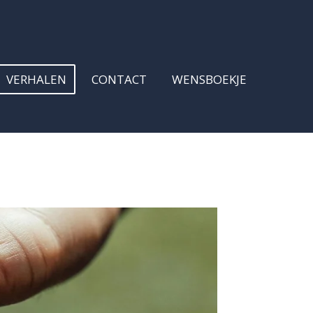
VERHALEN
CONTACT
WENSBOEKJE