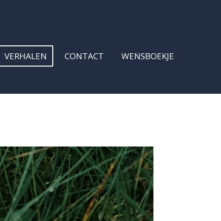
VERHALEN
CONTACT
WENSBOEKJE