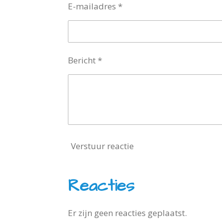
E-mailadres *
Bericht *
Verstuur reactie
Reacties
Er zijn geen reacties geplaatst.