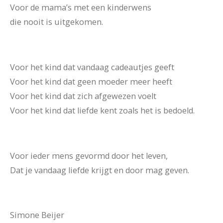
Voor de mama’s met een kinderwens
die nooit is uitgekomen.
Voor het kind dat vandaag cadeautjes geeft
Voor het kind dat geen moeder meer heeft
Voor het kind dat zich afgewezen voelt
Voor het kind dat liefde kent zoals het is bedoeld.
Voor ieder mens gevormd door het leven,
Dat je vandaag liefde krijgt en door mag geven.
Simone Beijer