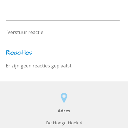
Verstuur reactie
Reacties
Er zijn geen reacties geplaatst.
Adres
De Hooge Hoek 4