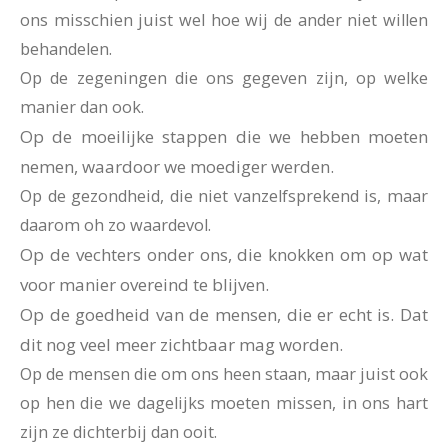
ons misschien juist wel hoe wij de ander niet willen
behandelen.
Op de zegeningen die ons gegeven zijn, op welke
manier dan ook.
Op de moeilijke stappen die we hebben moeten
nemen, waardoor we moediger werden.
Op de gezondheid, die niet vanzelfsprekend is, maar
daarom oh zo waardevol.
Op de vechters onder ons, die knokken om op wat
voor manier overeind te blijven.
Op de goedheid van de mensen, die er echt is. Dat
dit nog veel meer zichtbaar mag worden.
Op de mensen die om ons heen staan,
maar juist ook
op hen die we dagelijks moeten missen, in ons hart
zijn ze dichterbij dan ooit.