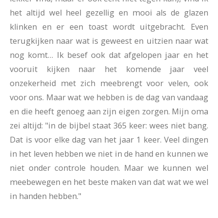
het altijd wel heel gezellig en mooi als de glazen
klinken en er een toast wordt uitgebracht. Even
terugkijken naar wat is geweest en uitzien naar wat
nog komt…
Ik besef ook dat afgelopen jaar en het
vooruit kijken naar het komende jaar veel
onzekerheid met zich meebrengt voor velen, ook
voor ons. Maar wat we hebben is de dag van vandaag
en die heeft genoeg aan zijn eigen zorgen. Mijn oma
zei altijd: "in de bijbel staat 365 keer: wees niet bang.
Dat is voor elke dag van het jaar 1 keer.
Veel dingen
in het leven hebben we niet in de hand en kunnen we
niet onder controle houden. Maar we kunnen wel
meebewegen en het beste maken van dat wat we wel
in handen hebben."