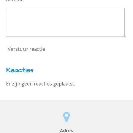
Verstuur reactie
Reacties
Er zijn geen reacties geplaatst.
Adres