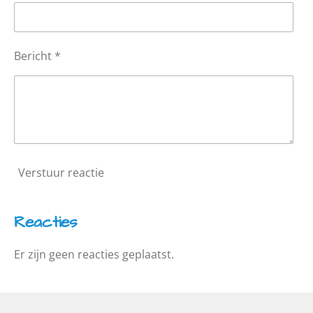
Bericht *
Verstuur reactie
Reacties
Er zijn geen reacties geplaatst.