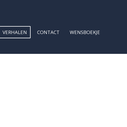
VERHALEN
CONTACT
WENSBOEKJE