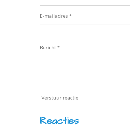
E-mailadres *
Bericht *
Verstuur reactie
Reacties