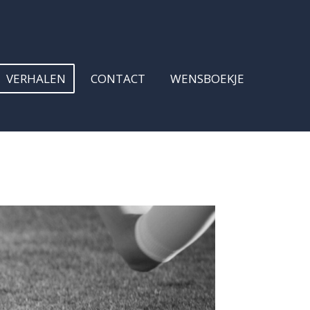
VERHALEN
CONTACT
WENSBOEKJE