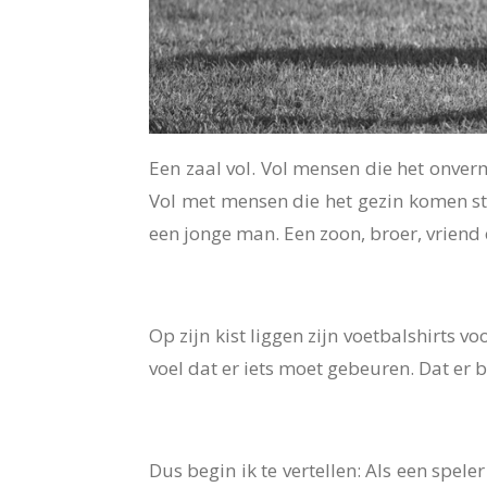
Een zaal vol. Vol mensen die het onve
Vol met mensen die het gezin komen s
een jonge man. Een zoon, broer, vriend 
Op zijn kist liggen zijn voetbalshirts v
voel dat er iets moet gebeuren. Dat er b
Dus begin ik te vertellen:
Als een speler