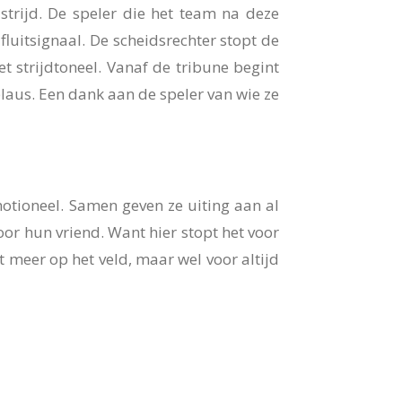
strijd. De speler die het team na deze
fluitsignaal. De scheidsrechter stopt de
et strijdtoneel. Vanaf de tribune begint
laus. Een dank aan de speler van wie ze
emotioneel. Samen geven ze uiting aan al
or hun vriend. Want hier stopt het voor
t meer op het veld, maar wel voor altijd