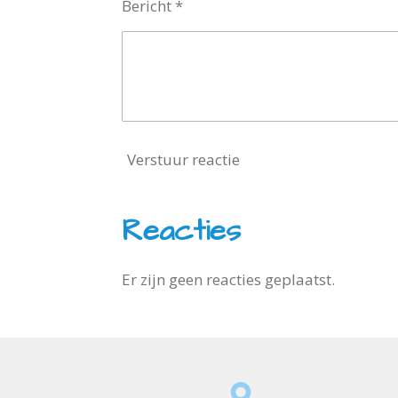
Bericht *
Verstuur reactie
Reacties
Er zijn geen reacties geplaatst.