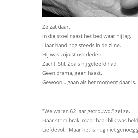
Ze zat daar.
In die stoel naast het bed waar hij lag.
Haar hand nog steeds in de zijne.
Hij was zojuist overleden.
Zacht. Stil. Zoals hij geleefd had.
Geen drama, geen haast.
Gewoon… gaan als het moment daar is.
"We waren 62 jaar getrouwd," zei ze.
Haar stem brak, maar haar blik was held
Liefdevol. "Maar het is nog niet genoeg