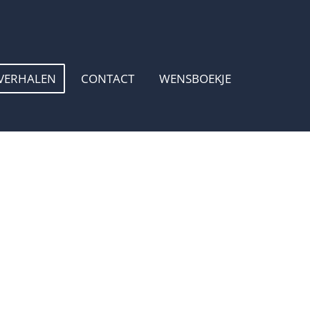
VERHALEN
CONTACT
WENSBOEKJE