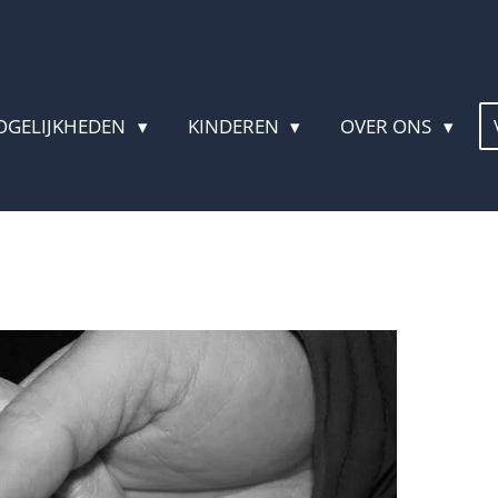
OGELIJKHEDEN
KINDEREN
OVER ONS